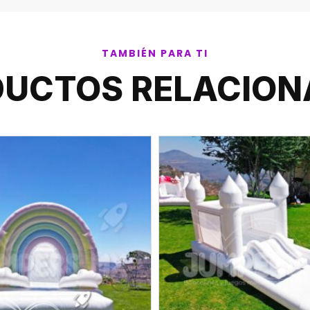
TAMBIÉN PARA TI
UCTOS RELACIO