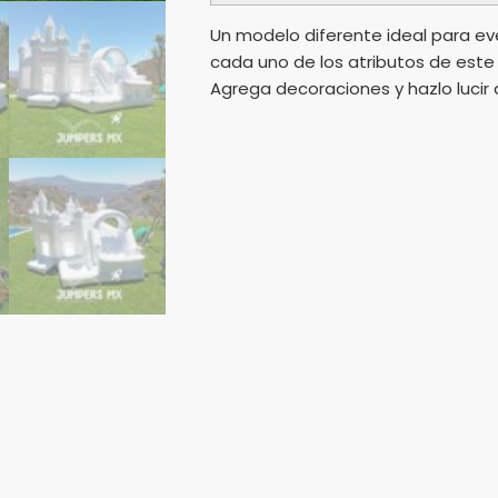
Un modelo diferente ideal para ev
cada uno de los atributos de este B
Agrega decoraciones y hazlo lucir