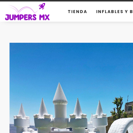
TIENDA
INFLABLES Y 