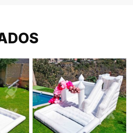
NADOS