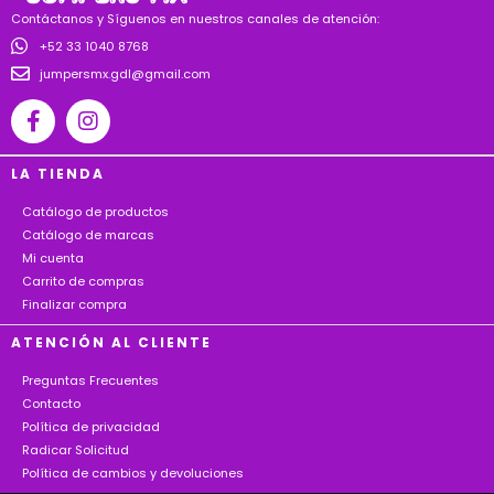
Contáctanos y Síguenos en nuestros canales de atención:
+52 33 1040 8768
jumpersmx.gdl@gmail.com
LA TIENDA
Catálogo de productos
Catálogo de marcas
Mi cuenta
Carrito de compras
Finalizar compra
ATENCIÓN AL CLIENTE
Preguntas Frecuentes
Contacto
Política de privacidad
Radicar Solicitud
Política de cambios y devoluciones