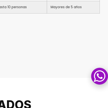
asta 10 personas
Mayores de 5 años
NADOS