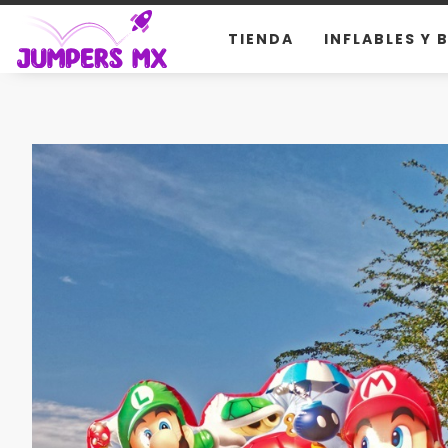
TIENDA
INFLABLES Y 