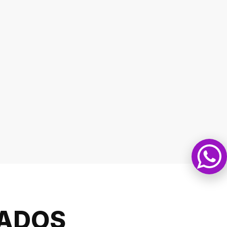
NADOS