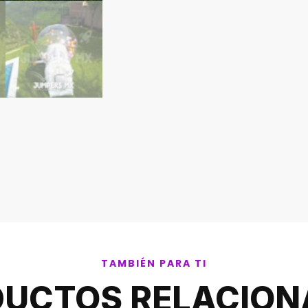
TAMBIÉN PARA TI
UCTOS RELACIO