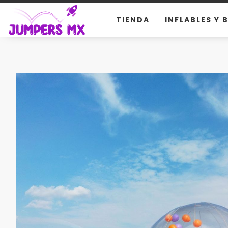
TIENDA
INFLABLES Y 